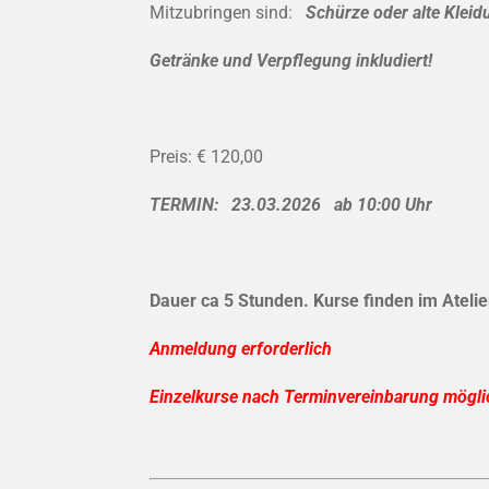
Mitzubringen sind:
Schürze oder alte Klei
Getränke und Verpflegung inkludiert!
Preis: € 120,00
TERMIN: 23.03.2026 ab 10:00 Uhr
Dauer ca 5 Stunden. Kurse finden im Ateli
Anmeldung erforderlich
Einzelkurse nach Terminvereinbarung möglic