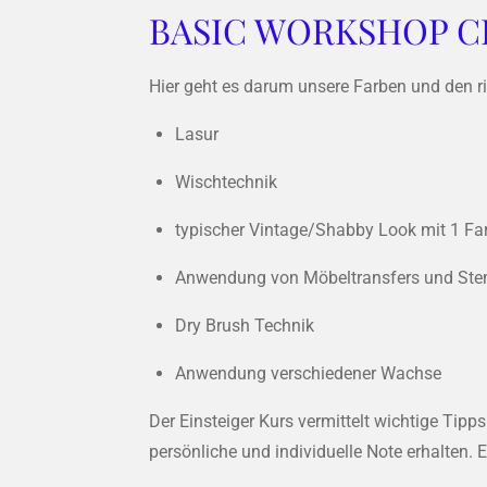
BASIC WORKSHOP C
Hier geht es darum unsere Farben und den 
Lasur
Wischtechnik
typischer Vintage/Shabby Look mit 1 Fa
Anwendung von Möbeltransfers und Ste
Dry Brush Technik
Anwendung verschiedener Wachse
Der Einsteiger Kurs vermittelt wichtige Ti
persönliche und individuelle Note erhalten.