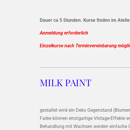
Dauer ca 5 Stunden. Kurse finden im Ateli
Anmeldung erforderlich
Einzelkurse nach Terminvereinbarung möglic
MILK PAINT
gestaltet wird ein Deko Gegenstand (Blumento
Farbe können einzigartige Vintage-Effekte er
Behandlung mit Wachsen werden einfache 