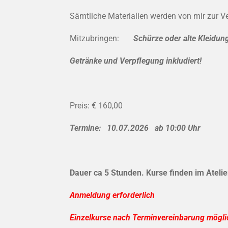
Sämtliche Materialien werden von mir zur Ve
Mitzubringen:
Schürze oder alte Kleidun
Getränke und Verpflegung inkludiert!
Preis: € 160,00
Termine: 10.07.2026 ab 10:00 Uhr
Dauer ca 5 Stunden. Kurse finden im Ateli
Anmeldung erforderlich
Einzelkurse nach Terminvereinbarung möglic