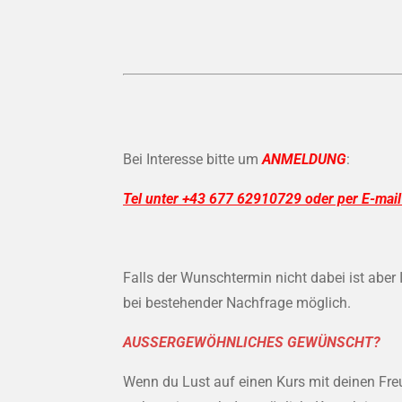
Bei Interesse bitte um
ANMELDUNG
:
Tel unter +43 677 62910729 oder per E-mai
Falls der Wunschtermin nicht dabei ist ab
bei bestehender Nachfrage möglich.
AUSSERGEWÖHNLICHES GEWÜNSCHT?
Wenn du Lust auf einen Kurs mit deinen Fr