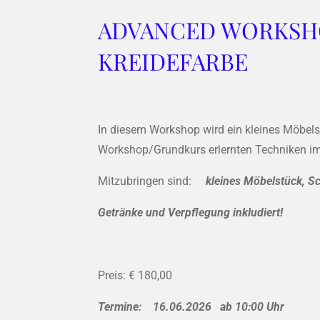
ADVANCED WORKSHO
KREIDEFARBE
In diesem Workshop wird ein kleines Möbelst
Workshop/Grundkurs erlernten Techniken im
Mitzubringen sind:
kleines Möbelstück, S
Getränke und Verpflegung inkludiert!
Preis: € 180,00
Termine: 16.06.2026 ab 10:00 Uhr