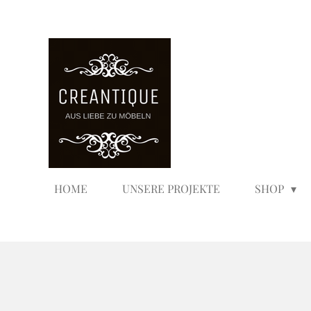
Zum
Hauptinhalt
springen
HOME
UNSERE PROJEKTE
SHOP