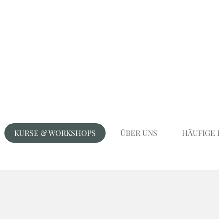
KURSE & WORKSHOPS
ÜBER UNS
HÄUFIGE