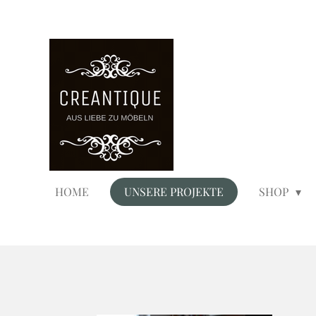
Zum
Hauptinhalt
springen
HOME
UNSERE PROJEKTE
SHOP