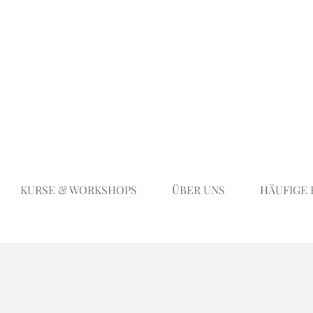
KURSE & WORKSHOPS
ÜBER UNS
HÄUFIGE