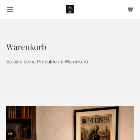
Zum
Hauptinhalt
springen
Warenkorb
Es sind keine Produkte im Warenkorb.