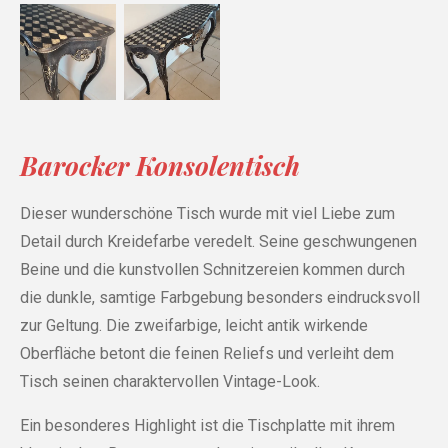
Barocker Konsolentisch
Dieser wunderschöne Tisch wurde mit viel Liebe zum
Detail durch Kreidefarbe veredelt. Seine geschwungenen
Beine und die kunstvollen Schnitzereien kommen durch
die dunkle, samtige Farbgebung besonders eindrucksvoll
zur Geltung. Die zweifarbige, leicht antik wirkende
Oberfläche betont die feinen Reliefs und verleiht dem
Tisch seinen charaktervollen Vintage-Look.
Ein besonderes Highlight ist die Tischplatte mit ihrem