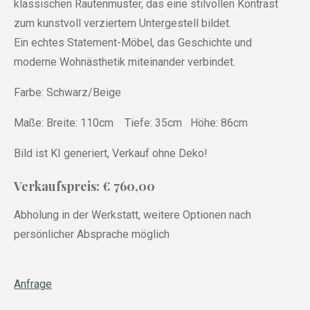
klassischen Rautenmuster, das eine stilvollen Kontrast
zum kunstvoll verziertem Untergestell bildet.
Ein echtes Statement-Möbel, das Geschichte und
moderne Wohnästhetik miteinander verbindet.
Farbe: Schwarz/Beige
Maße: Breite: 110cm Tiefe: 35cm Höhe: 86cm
Bild ist KI generiert, Verkauf ohne Deko!
Verkaufspreis: € 760,00
Abholung in der Werkstatt, weitere Optionen nach
persönlicher Absprache möglich
Anfrage