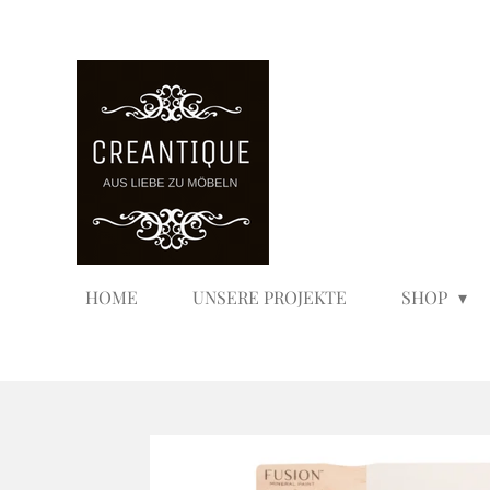
Zum
Hauptinhalt
springen
HOME
UNSERE PROJEKTE
SHOP