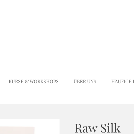
KURSE & WORKSHOPS
ÜBER UNS
HÄUFIGE
Raw Silk