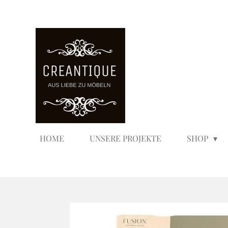
Zum
Hauptinhalt
springen
HOME
UNSERE PROJEKTE
SHOP