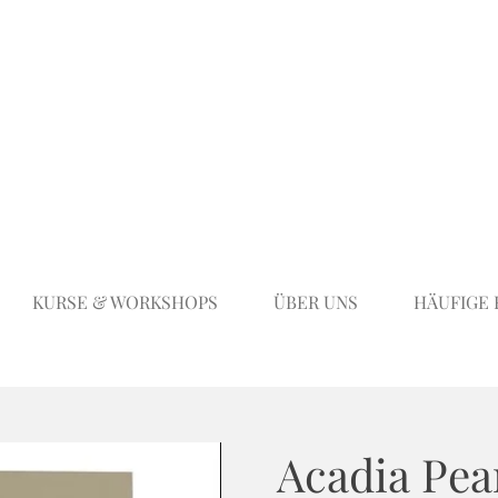
KURSE & WORKSHOPS
ÜBER UNS
HÄUFIGE
Acadia Pea