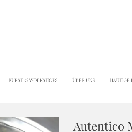
KURSE & WORKSHOPS
ÜBER UNS
HÄUFIGE
Autentico 