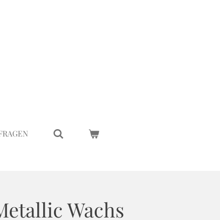
 FRAGEN
Metallic Wachs