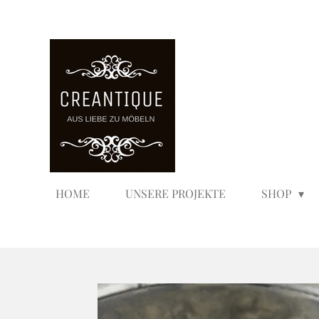
Zum
Hauptinhalt
springen
HOME
UNSERE PROJEKTE
SHOP