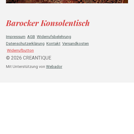
Barocker Konsolentisch
Impressum
AGB
Widerrufsbelehrung
Datenschutzerklärung
Kontakt
Versandkosten
Widerrufbutton
© 2026 CREANTIQUE
Mit Unterstützung von
Webador