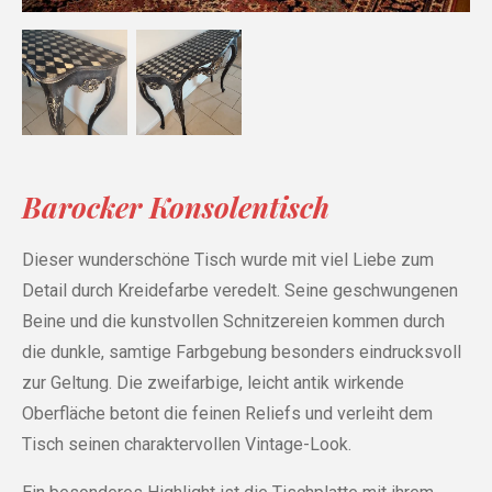
Barocker Konsolentisch
Dieser wunderschöne Tisch wurde mit viel Liebe zum
Detail durch Kreidefarbe veredelt. Seine geschwungenen
Beine und die kunstvollen Schnitzereien kommen durch
die dunkle, samtige Farbgebung besonders eindrucksvoll
zur Geltung. Die zweifarbige, leicht antik wirkende
Oberfläche betont die feinen Reliefs und verleiht dem
Tisch seinen charaktervollen Vintage-Look.