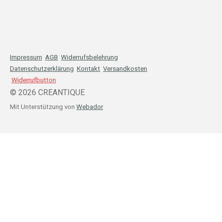
Impressum
AGB
Widerrufsbelehrung
Datenschutzerklärung
Kontakt
Versandkosten
Widerrufbutton
© 2026 CREANTIQUE
Mit Unterstützung von
Webador