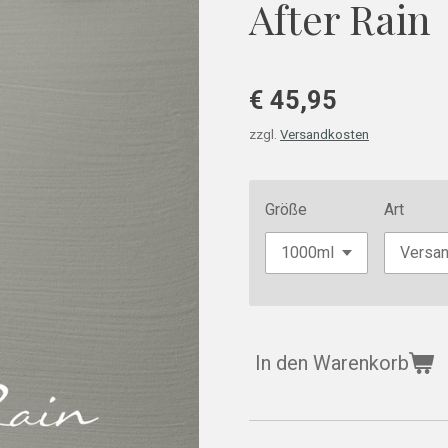
After Rain
€ 45,95
zzgl.
Versandkosten
Größe
Art
In den Warenkorb