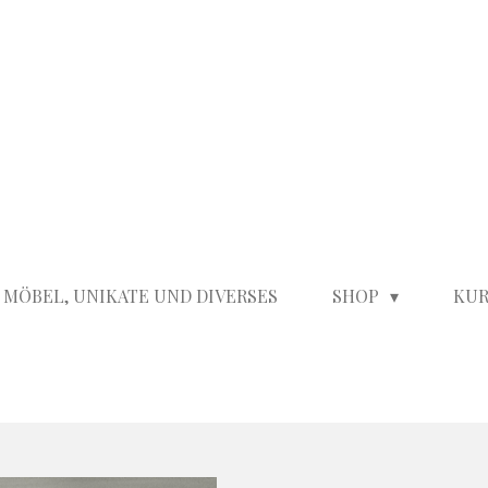
 MÖBEL, UNIKATE UND DIVERSES
SHOP
KUR