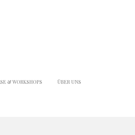
SE & WORKSHOPS
ÜBER UNS