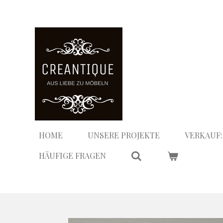
Zum
Hauptinhalt
springen
HOME
UNSERE PROJEKTE
VERKAUF:
HÄUFIGE FRAGEN