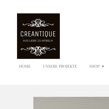
Zum
Hauptinhalt
springen
HOME
UNSERE PROJEKTE
SHOP