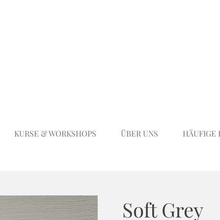
KURSE & WORKSHOPS
ÜBER UNS
HÄUFIGE
Soft Grey