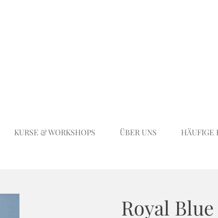
KURSE & WORKSHOPS
ÜBER UNS
HÄUFIGE
Royal Blue