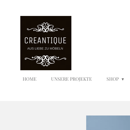
Zum
Hauptinhalt
springen
HOME
UNSERE PROJEKTE
SHOP