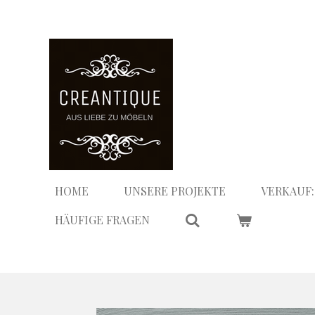
Zum
Hauptinhalt
springen
HOME
UNSERE PROJEKTE
VERKAUF:
HÄUFIGE FRAGEN