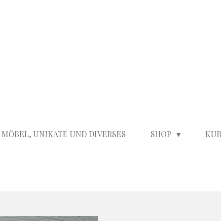
 MÖBEL, UNIKATE UND DIVERSES
SHOP
KUR