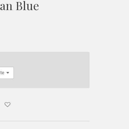
an Blue