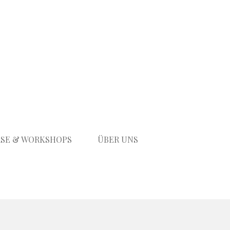
SE & WORKSHOPS
ÜBER UNS